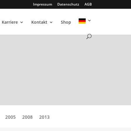
Impressum
Datenschutz
AGB
Karriere
Kontakt
Shop
2005
2008
2013