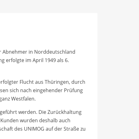
ter Abnehmer in Norddeutschland
 erfolgte im April 1949 als 6.
rfolgter Flucht aus Thüringen, durch
sen sich nach eingehender Prüfung
ganz Westfalen.
geführt werden. Die Zu­rückhaltung
e Kunden wurden deshalb auch
nschaft des UNIMOG auf der Straße zu