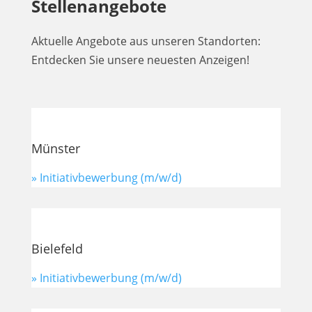
Stellenangebote
Aktuelle Angebote aus unseren Standorten:
Entdecken Sie unsere neuesten Anzeigen!
Münster
» Initiativbewerbung (m/w/d)
Bielefeld
» Initiativbewerbung (m/w/d)