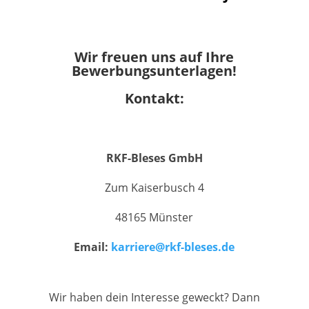
Wir freuen uns auf Ihre
Bewerbungsunterlagen!
Kontakt:
RKF-Bleses GmbH
Zum Kaiserbusch 4
48165 Münster
Email:
karriere@rkf-bleses.de
Wir haben dein Interesse geweckt? Dann