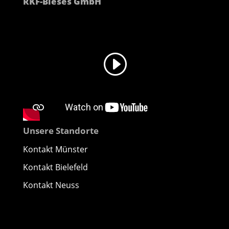
RKF-Bleses GmbH
Unsere Standorte
Kontakt Münster
Kontakt Bielefeld
Kontakt Neuss