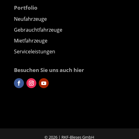
Portfolio
Neufahrzeuge
Gebrauchtfahrzeuge
Mietfahrzeuge
Serviceleistungen
Besuchen Sie uns auch hier
© 2026 | RKF-Bleses GmbH