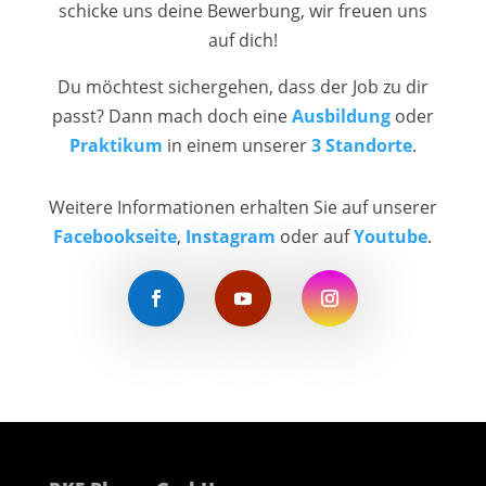
schicke uns deine Bewerbung, wir freuen uns
auf dich!
Du möchtest sichergehen, dass der Job zu dir
passt? Dann mach doch eine
Ausbildung
oder
Praktikum
in einem unserer
3 Standorte
.
Weitere Informationen erhalten Sie auf unserer
Facebookseite
,
Instagram
oder auf
Youtube
.