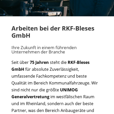
Arbeiten bei der RKF-Bleses
GmbH
Ihre Zukunft in einem führenden
Unternehmen der Branche
Seit über
75 Jahren
steht die
RKF-Bleses
GmbH
für absolute Zuverlässigkeit,
umfassende Fachkompetenz und beste
Qualität im Bereich Kommunalfahrzeuge. Wir
sind nicht nur die größte
UNIMOG
Generalvertretung
im westfälischen Raum
und im Rheinland, sondern auch der beste
Partner, was den Bereich Anbaugeräte und