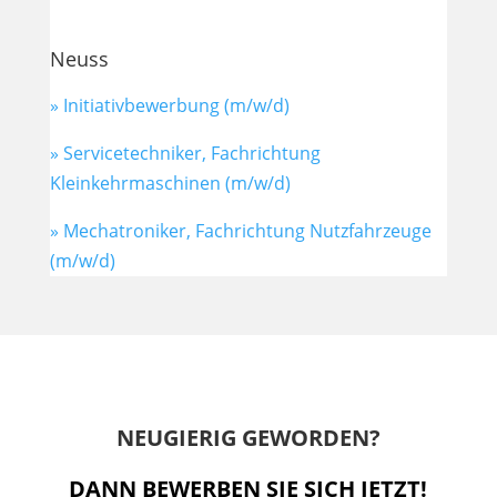
Neuss
» Initiativbewerbung (m/w/d)
» Servicetechniker, Fachrichtung
Kleinkehrmaschinen (m/w/d)
» Mechatroniker, Fachrichtung Nutzfahrzeuge
(m/w/d)
NEUGIERIG GEWORDEN?
DANN BEWERBEN SIE SICH JETZT!