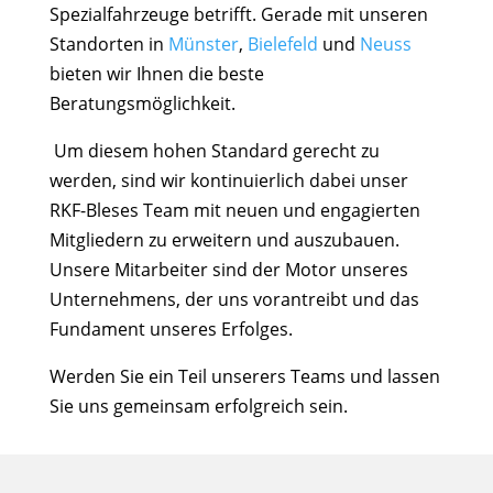
Spezialfahrzeuge betrifft. Gerade mit unseren
Standorten in
Münster
,
Bielefeld
und
Neuss
bieten wir Ihnen die
beste
Beratungsmöglichkeit.
Um diesem hohen Standard gerecht zu
werden, sind wir kontinuierlich dabei unser
RKF-Bleses Team mit neuen und engagierten
Mitgliedern zu erweitern und auszubauen.
Unsere Mitarbeiter sind der Motor unseres
Unternehmens, der uns vorantreibt und das
Fundament unseres Erfolges.
Werden Sie ein Teil unserers Teams und lassen
Sie uns gemeinsam erfolgreich sein.