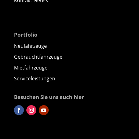
Kontakt Neuss
Portfolio
Neufahrzeuge
Gebrauchtfahrzeuge
Mietfahrzeuge
Serviceleistungen
Besuchen Sie uns auch hier