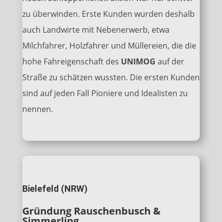
zu überwinden. Erste Kunden wurden deshalb
auch Landwirte mit Nebenerwerb, etwa
Milchfahrer, Holzfahrer und Müllereien, die die
hohe Fahreigenschaft des
UNIMOG
auf der
Straße zu schätzen wussten. Die ersten Kunden
sind auf jeden Fall Pioniere und Idealisten zu
nennen.
Bielefeld (NRW)
Gründung Rauschenbusch &
Simmerling