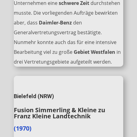
Unternehmen eine
schwere Zeit
durchstehen
musste. Die vorliegenden Aufträge bewirkten
aber, dass
Daimler-Benz
den
Generalvertretungsvertrag bestätigte.
Nunmehr konnte auch das für eine intensive
Bearbeitung viel zu große
Gebiet Westfalen
in
drei Vertretungsgebiete aufgeteilt werden.
Bielefeld (NRW)
Fusion Simmerling & Kleine zu
Franz Kleine Landtechnik
(1970)