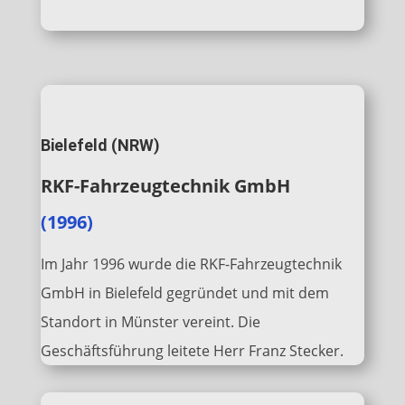
Bielefeld (NRW)
RKF-Fahrzeugtechnik GmbH
(1996)
Im Jahr 1996 wurde die RKF-Fahrzeugtechnik
GmbH in Bielefeld gegründet und mit dem
Standort in Münster vereint. Die
Geschäftsführung leitete Herr Franz Stecker.