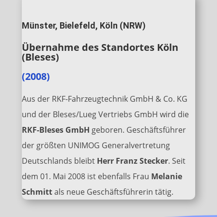
Münster, Bielefeld, Köln (NRW)
Übernahme des Standortes Köln
(Bleses)
(2008)
Aus der RKF-Fahrzeugtechnik GmbH & Co. KG
und der Bleses/Lueg Vertriebs GmbH wird die
RKF-Bleses GmbH
geboren. Geschäftsführer
der größten UNIMOG Generalvertretung
Deutschlands bleibt
Herr Franz Stecker
. Seit
dem 01. Mai 2008 ist ebenfalls Frau
Melanie
Schmitt
als neue Geschäftsführerin tätig.