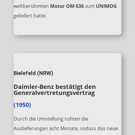
weltberühmten
Motor OM 636
zum
UNIMOG
geliefert hatte.
Bielefeld (NRW)
Daimler-Benz bestätigt den
Generalvertretungsvertrag
(1950)
Durch die Umstellung ruhten die
Auslieferungen acht Monate, sodass das neue