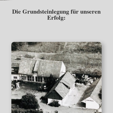
Die Grundsteinlegung für unseren
Erfolg: