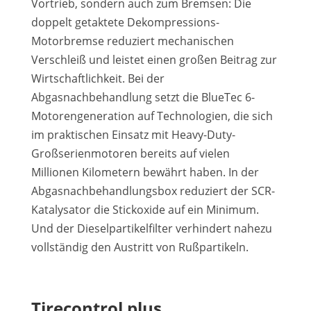
Vortrieb, sondern auch zum Bremsen: Die
doppelt getaktete Dekompressions-
Motorbremse reduziert mechanischen
Verschleiß und leistet einen großen Beitrag zur
Wirtschaftlichkeit. Bei der
Abgasnachbehandlung setzt die BlueTec 6-
Motorengeneration auf Technologien, die sich
im praktischen Einsatz mit Heavy-Duty-
Großserienmotoren bereits auf vielen
Millionen Kilometern bewährt haben. In der
Abgasnachbehandlungsbox reduziert der SCR-
Katalysator die Stickoxide auf ein Minimum.
Und der Dieselpartikelfilter verhindert nahezu
vollständig den Austritt von Rußpartikeln.
Tirecontrol plus