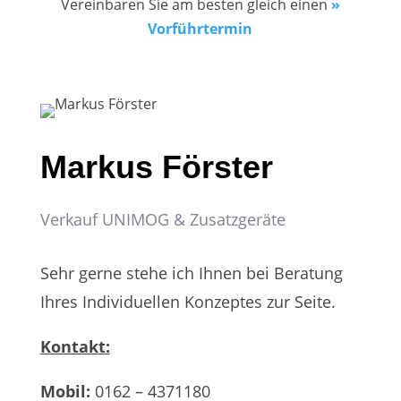
Vereinbaren Sie am besten gleich einen
»
Vorführtermin
Markus Förster
Verkauf UNIMOG & Zusatzgeräte
Sehr gerne stehe ich Ihnen bei Beratung
Ihres Individuellen Konzeptes zur Seite.
Kontakt:
Mobil:
0162 – 4371180