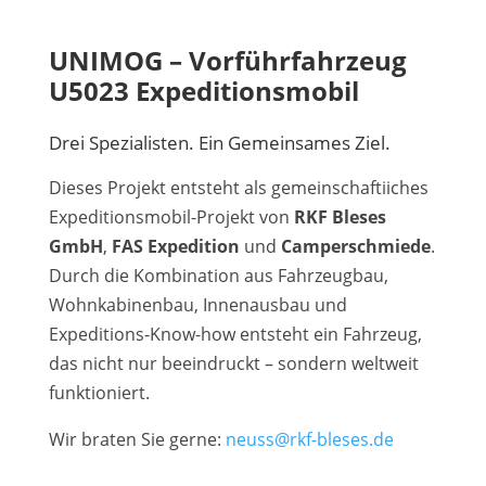
UNIMOG – Vorführfahrzeug
U5023 Expeditionsmobil
Drei Spezialisten. Ein Gemeinsames Ziel.
Dieses Projekt entsteht als gemeinschaftiiches
Expeditionsmobil-Projekt von
RKF Bleses
GmbH
,
FAS Expedition
und
Camperschmiede
.
Durch die Kombination aus Fahrzeugbau,
Wohnkabinenbau, Innenausbau und
Expeditions-Know-how entsteht ein Fahrzeug,
das nicht nur beeindruckt – sondern weltweit
funktioniert.
Wir braten Sie gerne:
neuss@rkf-bleses.de