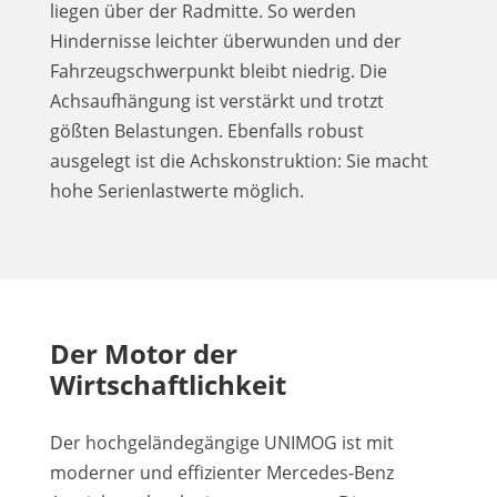
liegen über der Radmitte. So werden
Hindernisse leichter überwunden und der
Fahrzeugschwerpunkt bleibt niedrig. Die
Achsaufhängung ist verstärkt und trotzt
gößten Belastungen. Ebenfalls robust
ausgelegt ist die Achskonstruktion: Sie macht
hohe Serienlastwerte möglich.
Der Motor der
Wirtschaftlichkeit
Der hochgeländegängige UNIMOG ist mit
moderner und effizienter Mercedes-Benz