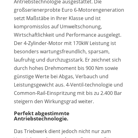
Antriebstechnologie ausgestattet. Die
großserienerprobte Euro 6-Motorengeneration
setzt Maßstäbe in Ihrer Klasse und ist
kompromisslos auf Umweltschonung,
Wirtschaftlichkeit und Performance ausgelegt.
Der 4-Zylinder-Motor mit 170kW Leistung ist
besonders wartungsfreundlich, sparsam,
laufruhig und durchzugsstark. Er zeichnet sich
durch hohes Drehmoment bis 900 Nm sowie
günstige Werte bei Abgas, Verbauch und
Leistungsgewicht aus. 4-Ventil-technologie und
Common-Rail-Einspritzung mit bis zu 2.400 Bar
steigern den Wirkungsgrad weiter.
Perfekt abgestimmte
Antriebstechnologie.
Das Triebwerk dient jedoch nicht nur zum