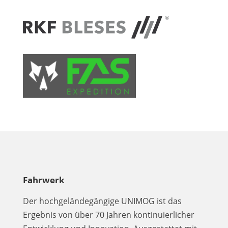
Fahrwerk
Der hochgeländegängige UNIMOG ist das
Ergebnis von über 70 Jahren kontinuierlicher