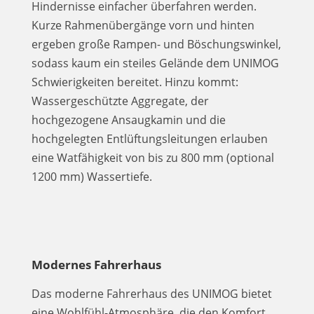
Hindernisse einfacher überfahren werden.
Kurze Rahmenübergänge vorn und hinten
ergeben große Rampen- und Böschungswinkel,
sodass kaum ein steiles Gelände dem UNIMOG
Schwierigkeiten bereitet. Hinzu kommt:
Wassergeschützte Aggregate, der
hochgezogene Ansaugkamin und die
hochgelegten Entlüftungsleitungen erlauben
eine Watfähigkeit von bis zu 800 mm (optional
1200 mm) Wassertiefe.
Modernes Fahrerhaus
Das moderne Fahrerhaus des UNIMOG bietet
eine Wohlfühl-Atmosphäre, die den Komfort