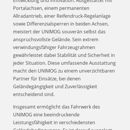
Entwicklung und Innovation. Ausgestattet mit
Portalachsen, einem permanenten
Allradantrieb, einer Reifendruck-Regelanlage
sowie Differenzialsperren in beiden Achsen,
meistert der UNIMOG souverän selbst das
anspruchsvollste Gelände. Sein extrem
verwindungsfähiger Fahrzeugrahmen
gewährleistet dabei Stabilität und Sicherheit in
jeder Situation. Diese umfassende Ausstattung
macht den UNIMOG zu einem unverzichtbaren
Partner für Einsätze, bei denen
Geländegängigkeit und Zuverlässigkeit
entscheidend sind.
Insgesamt ermöglicht das Fahrwerk des
UNIMOG eine beeindruckende
Leistungsfähigkeit in verschiedensten