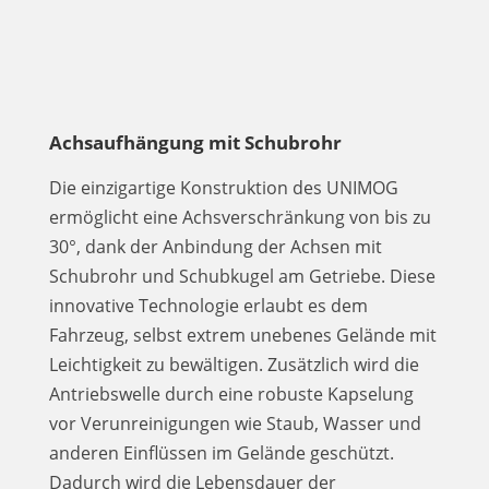
Achsaufhängung mit Schubrohr
Die einzigartige Konstruktion des UNIMOG
ermöglicht eine Achsverschränkung von bis zu
30°, dank der Anbindung der Achsen mit
Schubrohr und Schubkugel am Getriebe. Diese
innovative Technologie erlaubt es dem
Fahrzeug, selbst extrem unebenes Gelände mit
Leichtigkeit zu bewältigen. Zusätzlich wird die
Antriebswelle durch eine robuste Kapselung
vor Verunreinigungen wie Staub, Wasser und
anderen Einflüssen im Gelände geschützt.
Dadurch wird die Lebensdauer der