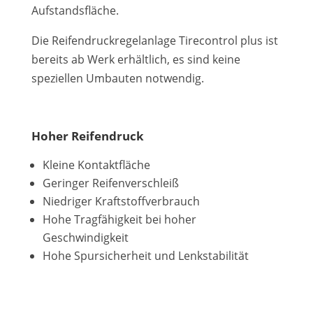
Aufstandsfläche.
Die Reifendruckregelanlage Tirecontrol plus ist
bereits ab Werk erhältlich, es sind keine
speziellen Umbauten notwendig.
Hoher Reifendruck
Kleine Kontaktfläche
Geringer Reifenverschleiß
Niedriger Kraftstoffverbrauch
Hohe Tragfähigkeit bei hoher
Geschwindigkeit
Hohe Spursicherheit und Lenkstabilität