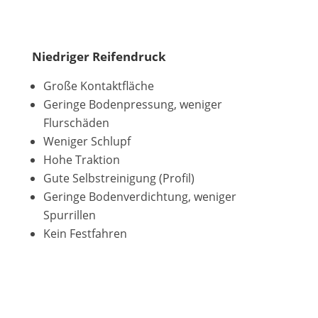
Niedriger Reifendruck
Große Kontaktfläche
Geringe Bodenpressung, weniger
Flurschäden
Weniger Schlupf
Hohe Traktion
Gute Selbstreinigung (Profil)
Geringe Bodenverdichtung, weniger
Spurrillen
Kein Festfahren
Mit
dem
Laden