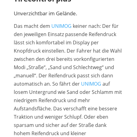
Unverzichtbar im Gelände.
Das macht dem
UNIMOG
keiner nach: Der für
den jeweiligen Einsatz passende Reifendruck
lässt sich komfortabel im Display per
Knopfdruck einstellen. Der Fahrer hat die Wahl
zwischen den drei bereits vorkonfigurierten
Modi „Straße“, „Sand und Schlechtweg“ und
„manuell“. Der Reifendruck passt sich dann
automatisch an. So fährt der
UNIMOG
auf
losem Untergrund wie Sand oder Schlamm mit
niedrigem Reifendruck und mehr
Aufstandsfläche. Das verschafft eine bessere
Traktion und weniger Schlupf. Oder eben
sparsam und sicher auf der Straße dank
hohem Reifendruck und kleiner