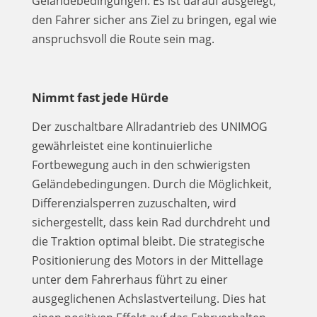
Geländebedingungen. Es ist darauf ausgelegt,
den Fahrer sicher ans Ziel zu bringen, egal wie
anspruchsvoll die Route sein mag.
Nimmt fast jede Hürde
Der zuschaltbare Allradantrieb des UNIMOG
gewährleistet eine kontinuierliche
Fortbewegung auch in den schwierigsten
Geländebedingungen. Durch die Möglichkeit,
Differenzialsperren zuzuschalten, wird
sichergestellt, dass kein Rad durchdreht und
die Traktion optimal bleibt. Die strategische
Positionierung des Motors in der Mittellage
unter dem Fahrerhaus führt zu einer
ausgeglichenen Achslastverteilung. Dies hat