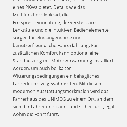
eines PKWs bietet. Details wie das
Multifunktionslenkrad, die
Freisprecheinrichtung, die verstellbare
Lenksäule und die intuitiven Bedienelemente
sorgen für eine angenehme und
benutzerfreundliche Fahrerfahrung. Für
zusätzlichen Komfort kann optional eine
Standheizung mit Motorvorwärmung installiert
werden, um auch bei kalten
Witterungsbedingungen ein behagliches
Fahrerlebnis zu gewährleisten. Mit diesen
modernen Ausstattungsmerkmalen wird das
Fahrerhaus des UNIMOG zu einem Ort, an dem
sich der Fahrer entspannt und sicher fühlt, egal
wohin die Fahrt führt.