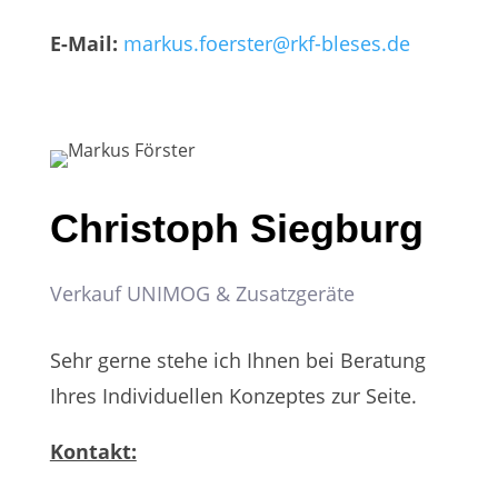
E-Mail:
markus.foerster@rkf-bleses.de
Christoph Siegburg
Verkauf UNIMOG & Zusatzgeräte
Sehr gerne stehe ich Ihnen bei Beratung
Ihres Individuellen Konzeptes zur Seite.
Kontakt: