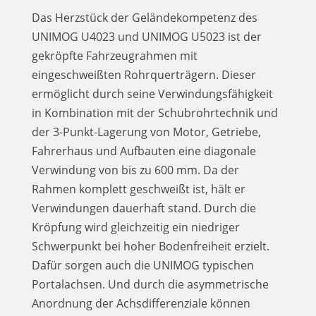
Das Herzstück der Geländekompetenz des
UNIMOG U4023 und UNIMOG U5023 ist der
gekröpfte Fahrzeugrahmen mit
eingeschweißten Rohrquerträgern. Dieser
ermöglicht durch seine Verwindungsfähigkeit
in Kombination mit der Schubrohrtechnik und
der 3-Punkt-Lagerung von Motor, Getriebe,
Fahrerhaus und Aufbauten eine diagonale
Verwindung von bis zu 600 mm. Da der
Rahmen komplett geschweißt ist, hält er
Verwindungen dauerhaft stand. Durch die
Kröpfung wird gleichzeitig ein niedriger
Schwerpunkt bei hoher Bodenfreiheit erzielt.
Dafür sorgen auch die UNIMOG typischen
Portalachsen. Und durch die asymmetrische
Anordnung der Achsdifferenziale können