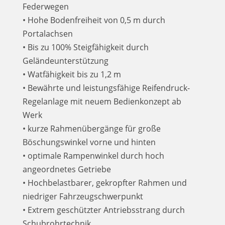
Federwegen
• Hohe Bodenfreiheit von 0,5 m durch
Portalachsen
• Bis zu 100% Steigfähigkeit durch
Geländeunterstützung
• Watfähigkeit bis zu 1,2 m
• Bewährte und leistungsfähige Reifendruck-
Regelanlage mit neuem Bedienkonzept ab
Werk
• kurze Rahmenübergänge für große
Böschungswinkel vorne und hinten
• optimale Rampenwinkel durch hoch
angeordnetes Getriebe
• Hochbelastbarer, gekropfter Rahmen und
niedriger Fahrzeugschwerpunkt
• Extrem geschützter Antriebsstrang durch
Schubrohrtechnik