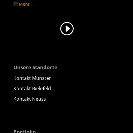
Mehr
erfahren
Video
laden
YouTube
immer
entsperren
Unsere Standorte
Kontakt Münster
Kontakt Bielefeld
Kontakt Neuss
Portfolio