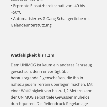
• Erprobte Einsatzbereitschaft von -40 bis
+50°C
• Automatisiertes 8-Gang Schaltgertiebe mit
Geländeunterstützung
Watfähigkeit bis 1,2m
Dem UNIMOG ist kaum ein anderes Fahrzeug
gewachsen, denn er verfügt über
herausragende Eigenschaften, die ihn in
nahezu jedem Terrain überlegen machen. Mit
einer Watfähigkeit von bis zu 1,2 Metern kann
der UNIMOG selbst tiefe Gewässer mühelos
durchqueren. Die Reifendruck-Regelanlage