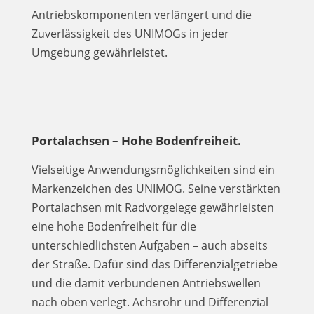
Antriebskomponenten verlängert und die
Zuverlässigkeit des UNIMOGs in jeder
Umgebung gewährleistet.
Portalachsen – Hohe Bodenfreiheit.
Vielseitige Anwendungsmöglichkeiten sind ein
Markenzeichen des UNIMOG. Seine verstärkten
Portalachsen mit Radvorgelege gewährleisten
eine hohe Bodenfreiheit für die
unterschiedlichsten Aufgaben – auch abseits
der Straße. Dafür sind das Differenzialgetriebe
und die damit verbundenen Antriebswellen
nach oben verlegt. Achsrohr und Differenzial