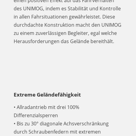
einen positiven Effekt auf das Fahrverhalten
des UNIMOG, indem es Stabilität und Kontrolle
in allen Fahrsituationen gewährleistet. Diese
durchdachte Konstruktion macht den UNIMOG
zu einem zuverlässigen Begleiter, egal welche
Herausforderungen das Gelände bereithält.
Extreme Geländefähigkeit
• Allradantrieb mit drei 100%
Differenzialsperren
• Bis zu 30° diagonale Achsverschränkung
durch Schraubenfedern mit extremen