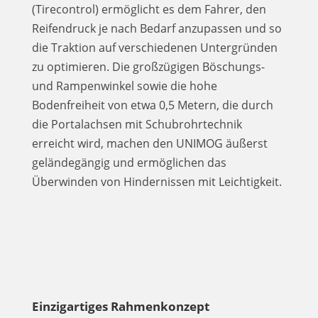
(Tirecontrol) ermöglicht es dem Fahrer, den
Reifendruck je nach Bedarf anzupassen und so
die Traktion auf verschiedenen Untergründen
zu optimieren. Die großzügigen Böschungs-
und Rampenwinkel sowie die hohe
Bodenfreiheit von etwa 0,5 Metern, die durch
die Portalachsen mit Schubrohrtechnik
erreicht wird, machen den UNIMOG äußerst
geländegängig und ermöglichen das
Überwinden von Hindernissen mit Leichtigkeit.
Einzigartiges Rahmenkonzept