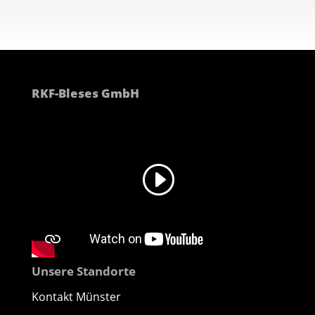
RKF-Bleses GmbH
Unsere Standorte
Kontakt Münster