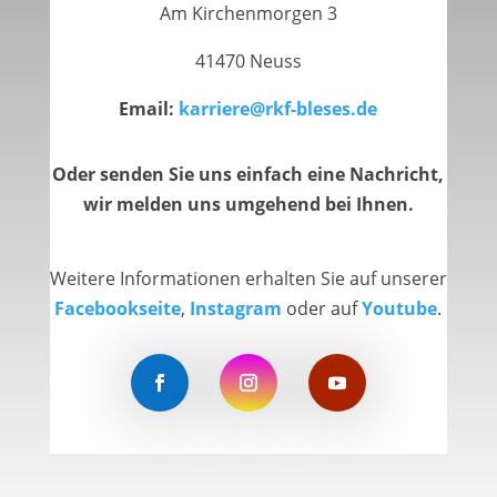
Am Kirchenmorgen 3
41470 Neuss
Email:
karriere@rkf-bleses.de
Oder senden Sie uns einfach eine Nachricht,
wir melden uns umgehend bei Ihnen.
Weitere Informationen erhalten Sie auf unserer
Facebookseite
,
Instagram
oder auf
Youtube
.