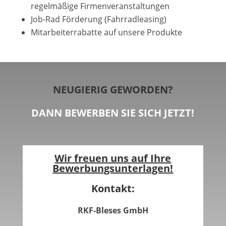
regelmäßige Firmenveranstaltungen
Job-Rad Förderung (Fahrradleasing)
Mitarbeiterrabatte auf unsere Produkte
NEUGIERIG GEWORDEN?
DANN BEWERBEN SIE SICH JETZT!
Wir freuen uns auf Ihre
Bewerbungsunterlagen!
Kontakt:
RKF-Bleses GmbH