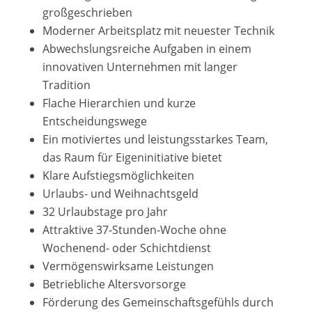
großgeschrieben
Moderner Arbeitsplatz mit neuester Technik
Abwechslungsreiche Aufgaben in einem
innovativen Unternehmen mit langer
Tradition
Flache Hierarchien und kurze
Entscheidungswege
Ein motiviertes und leistungsstarkes Team,
das Raum für Eigeninitiative bietet
Klare Aufstiegsmöglichkeiten
Urlaubs- und Weihnachtsgeld
32 Urlaubstage pro Jahr
Attraktive 37-Stunden-Woche ohne
Wochenend- oder Schichtdienst
Vermögenswirksame Leistungen
Betriebliche Altersvorsorge
Förderung des Gemeinschaftsgefühls durch