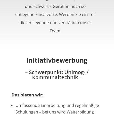
und schweres Gerät an noch so
entlegene Einsatzorte. Werden Sie ein Teil
dieser Legende und verstärken unser
Team.
Initiativbewerbung
– Schwerpunkt: Unimog- /
Kommunaltechnik –
Das bieten wir:
Umfassende Einarbeitung und regelmäßige
Schulungen – bei uns wird Weiterbildung