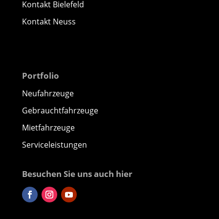
Kontakt Bielefeld
Kontakt Neuss
Portfolio
Neufahrzeuge
Gebrauchtfahrzeuge
Mietfahrzeuge
Serviceleistungen
Besuchen Sie uns auch hier