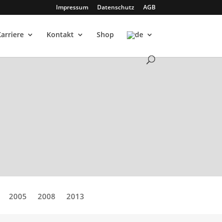
Impressum
Datenschutz
AGB
Karriere
Kontakt
Shop
2005
2008
2013