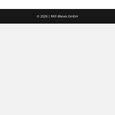
© 2026 | RKF-Bleses GmbH