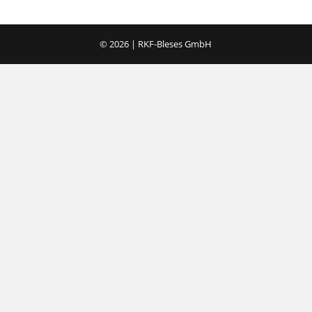
© 2026 | RKF-Bleses GmbH