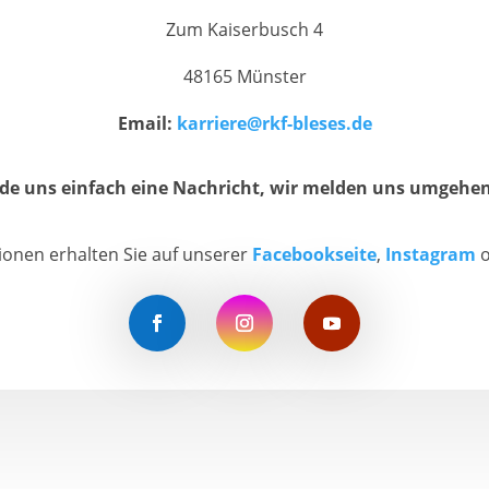
Zum Kaiserbusch 4
48165 Münster
Email:
karriere@rkf-bleses.de
de uns einfach eine Nachricht, wir melden uns umgehend
ionen erhalten Sie auf unserer
Facebookseite
,
Instagram
o