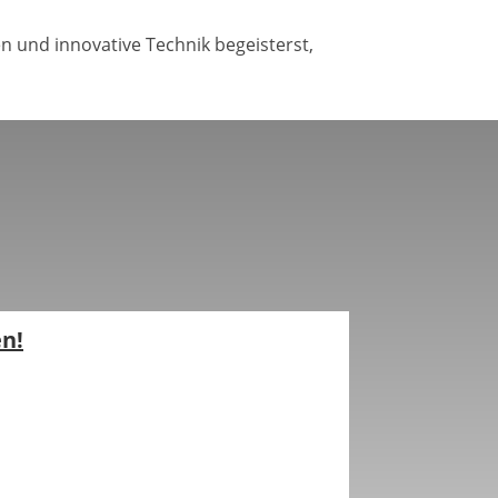
en und innovative Technik begeisterst,
n!