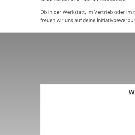
Ob in der Werkstatt, im Vertrieb oder im 
freuen wir uns auf deine Initiativbewerbu
W