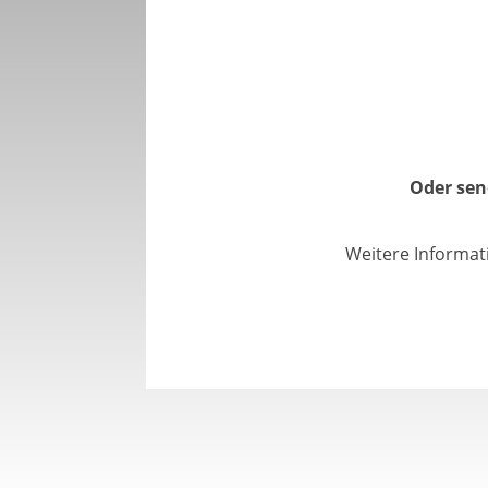
Oder sen
Weitere Informat